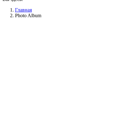
Главная
Photo Album