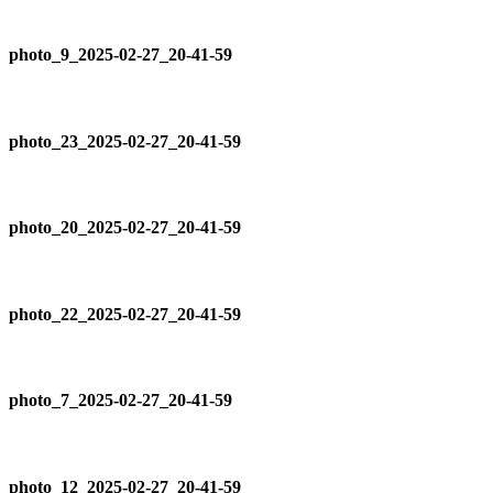
photo_9_2025-02-27_20-41-59
photo_23_2025-02-27_20-41-59
photo_20_2025-02-27_20-41-59
photo_22_2025-02-27_20-41-59
photo_7_2025-02-27_20-41-59
photo_12_2025-02-27_20-41-59