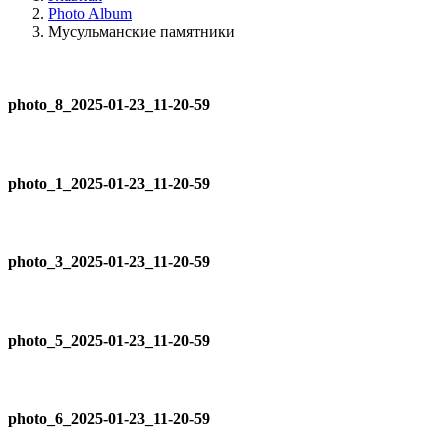
Photo Album
Мусульманские памятники
photo_8_2025-01-23_11-20-59
photo_1_2025-01-23_11-20-59
photo_3_2025-01-23_11-20-59
photo_5_2025-01-23_11-20-59
photo_6_2025-01-23_11-20-59