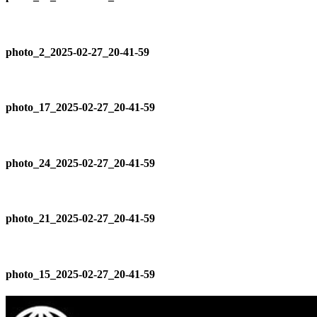
photo_2_2025-02-27_20-41-59
photo_17_2025-02-27_20-41-59
photo_24_2025-02-27_20-41-59
photo_21_2025-02-27_20-41-59
photo_15_2025-02-27_20-41-59