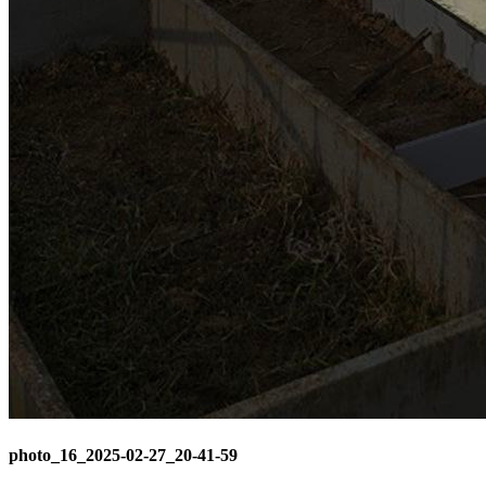
photo_16_2025-02-27_20-41-59